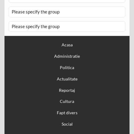
Please specify the group
Please specify the group
Acasa
Administratie
Politica
Actualitate
Reportaj
Cultura
Fapt divers
Social