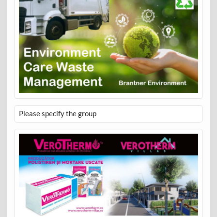
Please specify the group