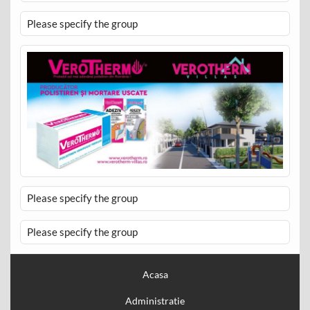
Please specify the group
Please specify the group
Please specify the group
Acasa
Administratie