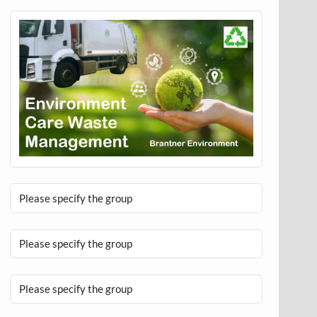
Please specify the group
Please specify the group
Please specify the group