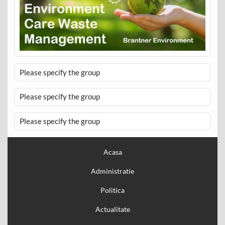
Please specify the group
Please specify the group
Please specify the group
Acasa
Administratie
Politica
Actualitate