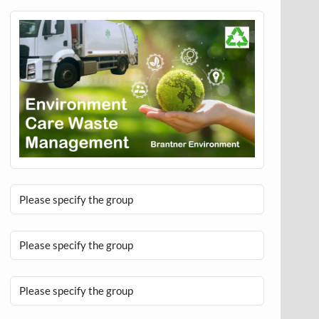
Please specify the group
Please specify the group
Please specify the group