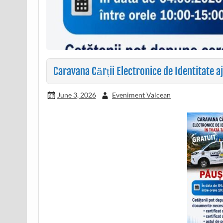
Caravana Cărții Electronice de Identitate 
June 3, 2026
Eveniment Valcean