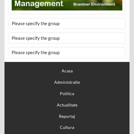
Please specify the group
Please specify the group
Please specify the group
Acasa
Administratie
Politica
Actualitate
Reportaj
Cultura