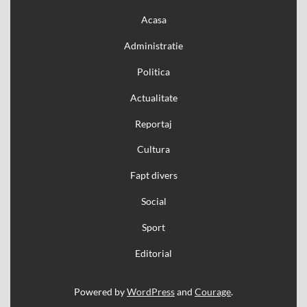
Acasa
Administratie
Politica
Actualitate
Reportaj
Cultura
Fapt divers
Social
Sport
Editorial
Powered by
WordPress
and
Courage
.