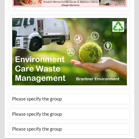
Please specify the group
Please specify the group
Please specify the group