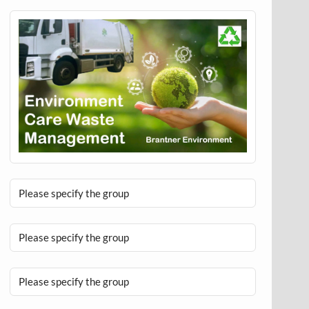
Please specify the group
Please specify the group
Please specify the group