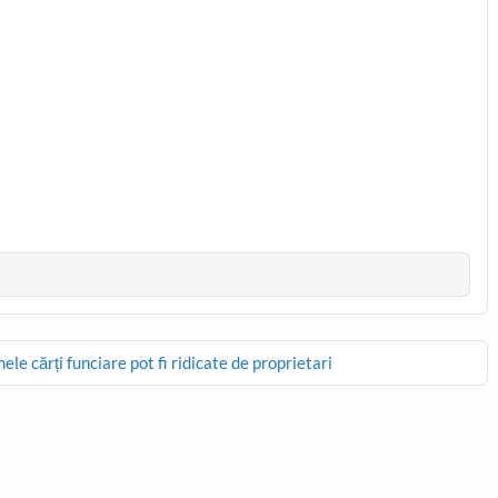
e cărți funciare pot fi ridicate de proprietari