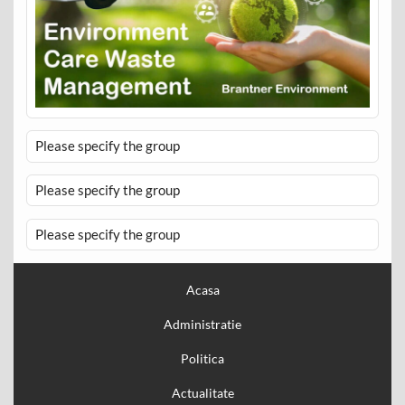
Please specify the group
Please specify the group
Please specify the group
Acasa
Administratie
Politica
Actualitate