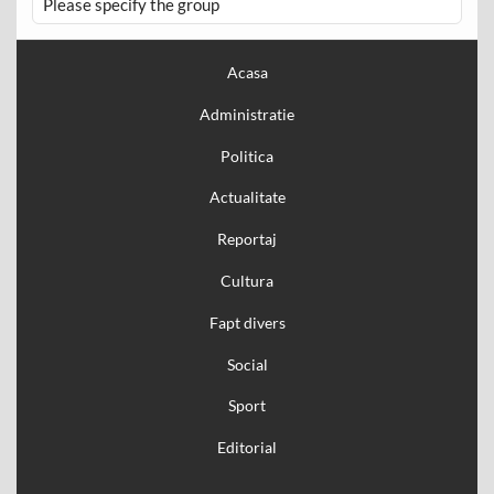
Please specify the group
Acasa
Administratie
Politica
Actualitate
Reportaj
Cultura
Fapt divers
Social
Sport
Editorial