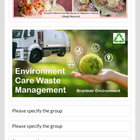
Please specify the group
Please specify the group