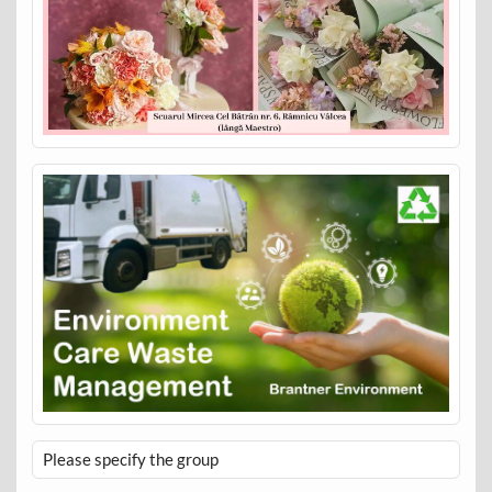
Please specify the group