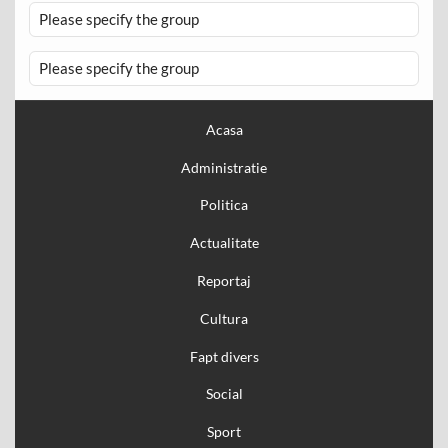
Please specify the group
Please specify the group
Acasa
Administratie
Politica
Actualitate
Reportaj
Cultura
Fapt divers
Social
Sport