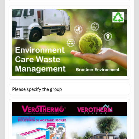
Please specify the group