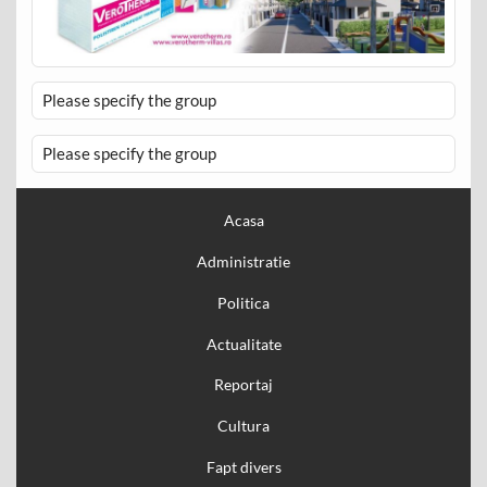
Please specify the group
Please specify the group
Acasa
Administratie
Politica
Actualitate
Reportaj
Cultura
Fapt divers