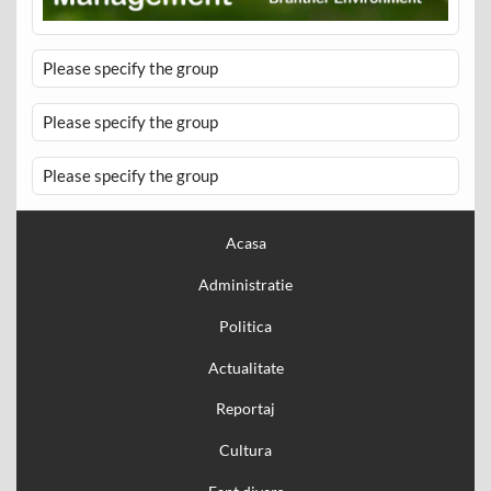
Please specify the group
Please specify the group
Please specify the group
Acasa
Administratie
Politica
Actualitate
Reportaj
Cultura