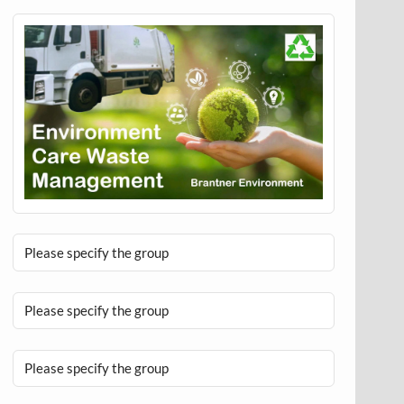
Please specify the group
Please specify the group
Please specify the group