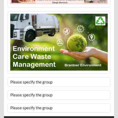
Please specify the group
Please specify the group
Please specify the group