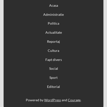
Acasa
Administratie
Politica
Actualitate
Reportaj
Cultura
Fapt divers
Social
Sport
Editorial
Powered by
WordPress
and
Courage
.