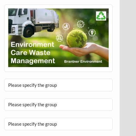
Please specify the group
Please specify the group
Please specify the group