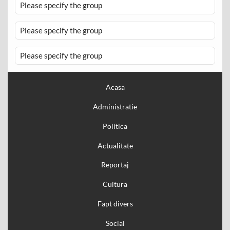
Please specify the group
Please specify the group
Please specify the group
Acasa
Administratie
Politica
Actualitate
Reportaj
Cultura
Fapt divers
Social