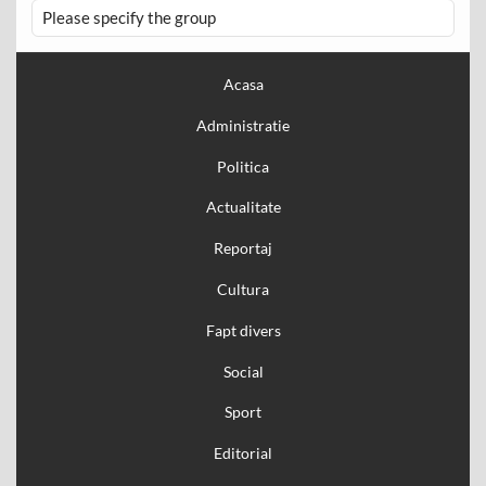
Please specify the group
Acasa
Administratie
Politica
Actualitate
Reportaj
Cultura
Fapt divers
Social
Sport
Editorial