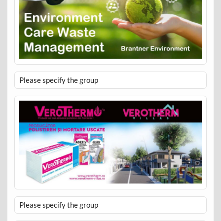
Please specify the group
Please specify the group