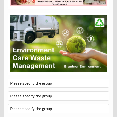
Please specify the group
Please specify the group
Please specify the group