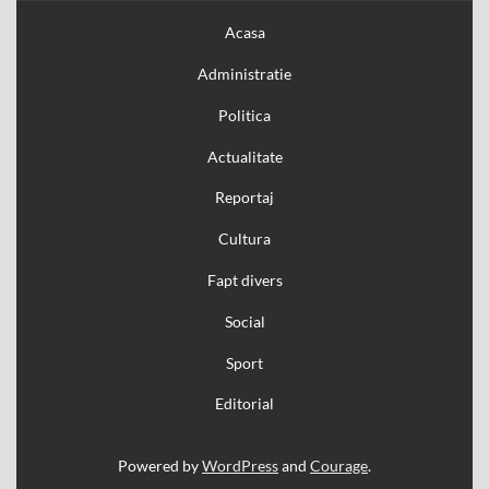
Acasa
Administratie
Politica
Actualitate
Reportaj
Cultura
Fapt divers
Social
Sport
Editorial
Powered by
WordPress
and
Courage
.