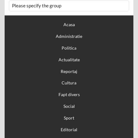
Please specify the group
Acasa
Administratie
Politica
Actualitate
Reportaj
Cultura
Fapt divers
Social
Sport
Editorial