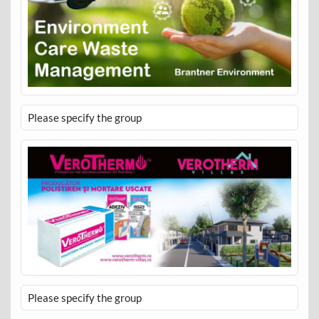
Please specify the group
Please specify the group