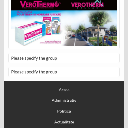
Please specify the group
Please specify the group
Acasa
Administratie
Politica
Actualitate