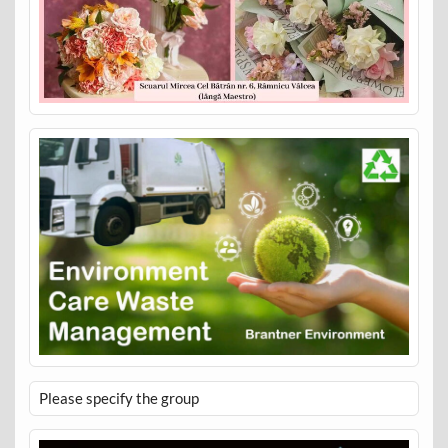
Please specify the group