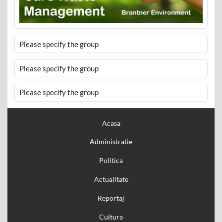
Please specify the group
Please specify the group
Please specify the group
Acasa
Administratie
Politica
Actualitate
Reportaj
Cultura