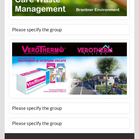
Please specify the group
Please specify the group
Please specify the group