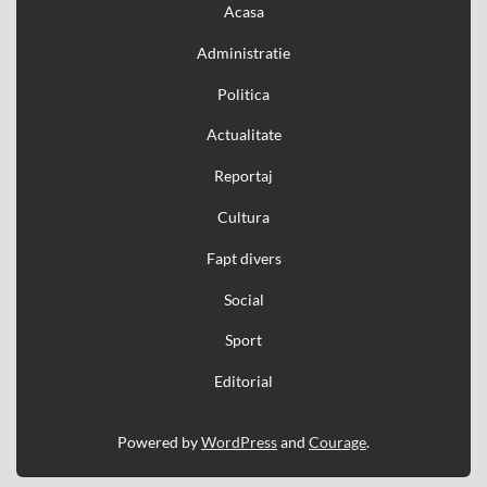
Acasa
Administratie
Politica
Actualitate
Reportaj
Cultura
Fapt divers
Social
Sport
Editorial
Powered by
WordPress
and
Courage
.