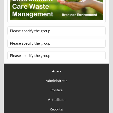
Please specify the group
Please specify the group
Please specify the group
Acasa
Administratie
Politica
Actualitate
Reportaj