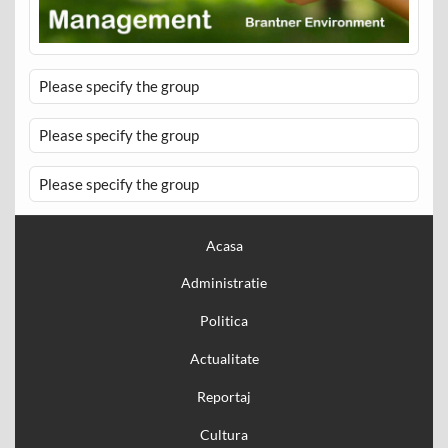
Please specify the group
Please specify the group
Please specify the group
Acasa
Administratie
Politica
Actualitate
Reportaj
Cultura