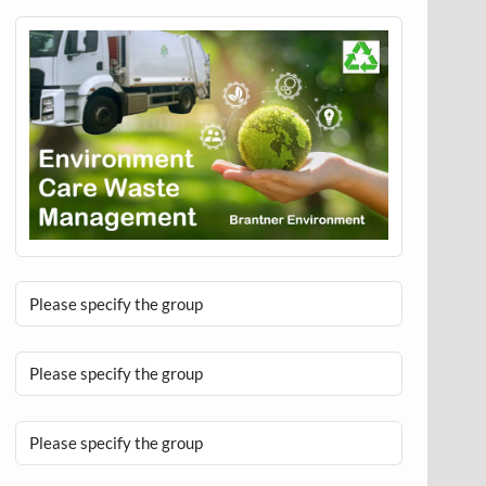
Please specify the group
Please specify the group
Please specify the group