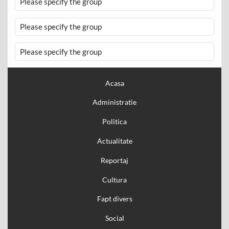
Please specify the group
Please specify the group
Please specify the group
Acasa
Administratie
Politica
Actualitate
Reportaj
Cultura
Fapt divers
Social