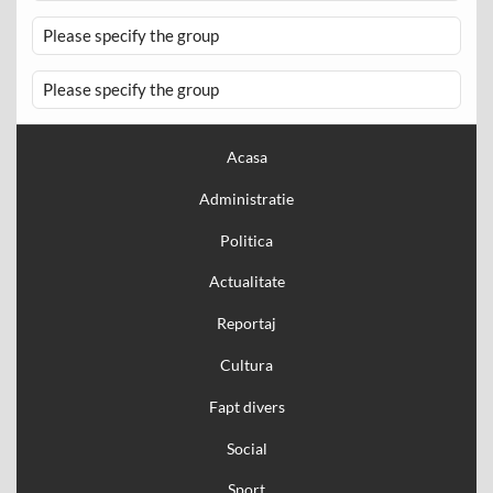
Please specify the group
Please specify the group
Acasa
Administratie
Politica
Actualitate
Reportaj
Cultura
Fapt divers
Social
Sport