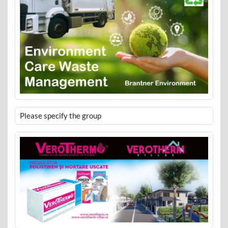
Please specify the group