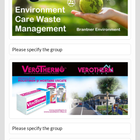
Please specify the group
Please specify the group