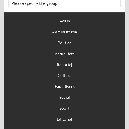
Please specify the group
Acasa
Administratie
Politica
Actualitate
Reportaj
Cultura
Fapt divers
Social
Sport
Editorial