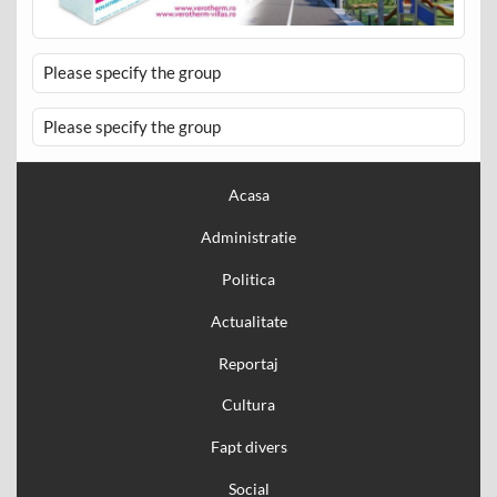
Please specify the group
Please specify the group
Acasa
Administratie
Politica
Actualitate
Reportaj
Cultura
Fapt divers
Social