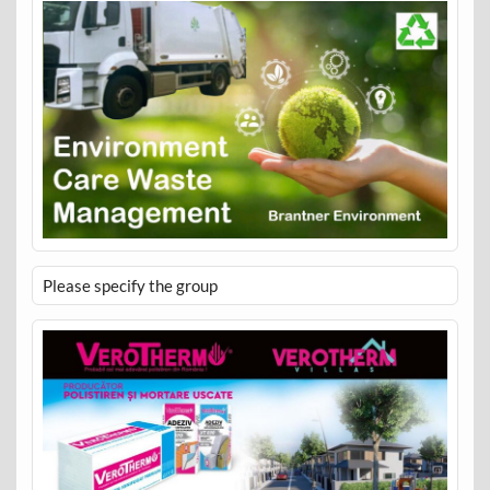
Please specify the group