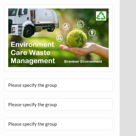
Please specify the group
Please specify the group
Please specify the group