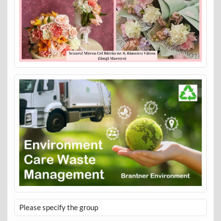
Please specify the group