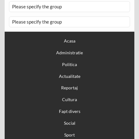
Please specify the group
Please specify the group
Acasa
Administratie
Politica
Actualitate
Reportaj
Cultura
Fapt divers
Social
Sport