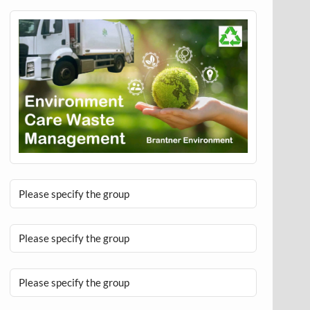
Please specify the group
Please specify the group
Please specify the group