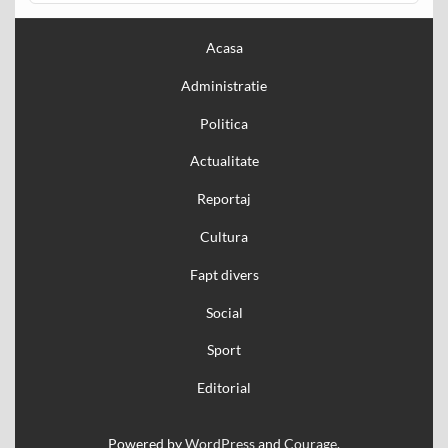
Acasa
Administratie
Politica
Actualitate
Reportaj
Cultura
Fapt divers
Social
Sport
Editorial
Powered by
WordPress
and
Courage
.