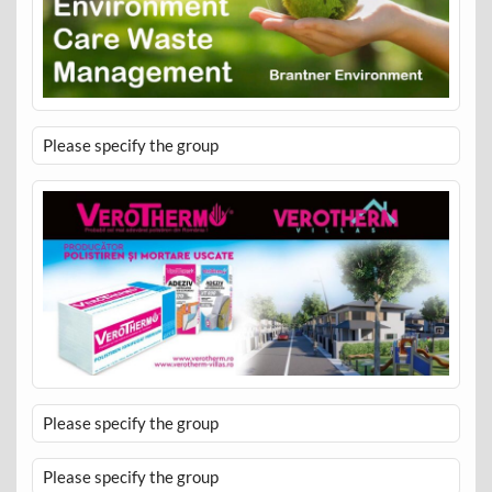
Please specify the group
Please specify the group
Please specify the group