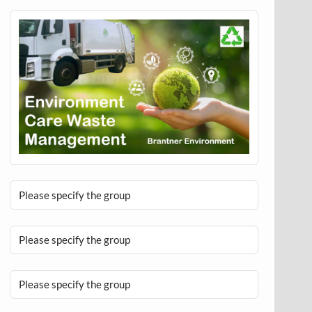
Please specify the group
Please specify the group
Please specify the group