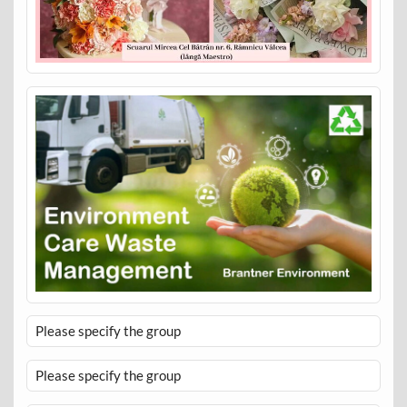
Please specify the group
Please specify the group