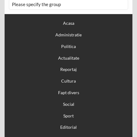
Please specify the group
Acasa
Administratie
Politica
Actualitate
Reportaj
Cultura
Fapt divers
Social
Sport
Editorial