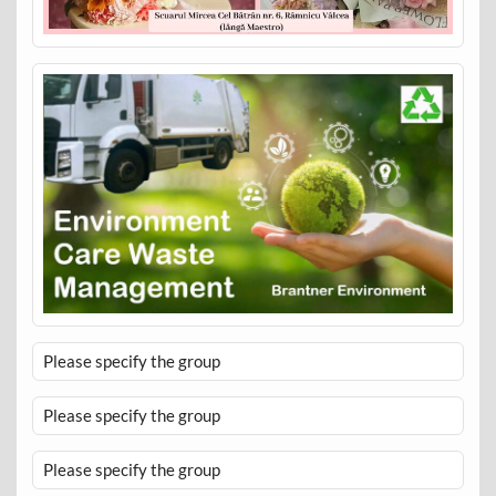
Please specify the group
Please specify the group
Please specify the group