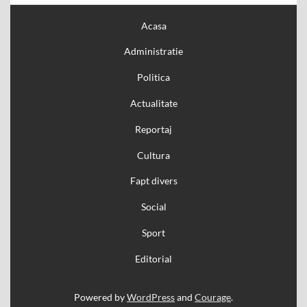
Acasa
Administratie
Politica
Actualitate
Reportaj
Cultura
Fapt divers
Social
Sport
Editorial
Powered by
WordPress
and
Courage
.