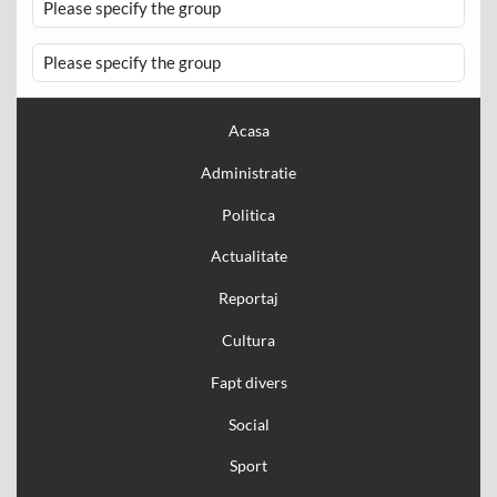
Please specify the group
Please specify the group
Acasa
Administratie
Politica
Actualitate
Reportaj
Cultura
Fapt divers
Social
Sport