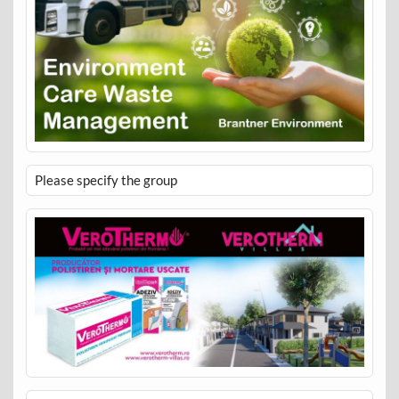
Please specify the group