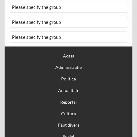
Please specify the group
Please specify the group
Please specify the group
Acasa
Administratie
Politica
Actualitate
Reportaj
Cultura
Fapt divers
Social