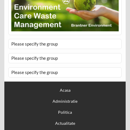
Please specify the group
Please specify the group
Please specify the group
Acasa
Administratie
Politica
Actualitate