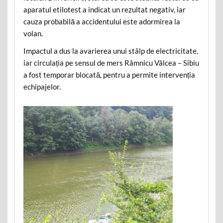
aparatul etilotest a indicat un rezultat negativ, iar
cauza probabilă a accidentului este adormirea la
volan.
Impactul a dus la avarierea unui stâlp de electricitate,
iar circulația pe sensul de mers Râmnicu Vâlcea – Sibiu
a fost temporar blocată, pentru a permite intervenția
echipajelor.