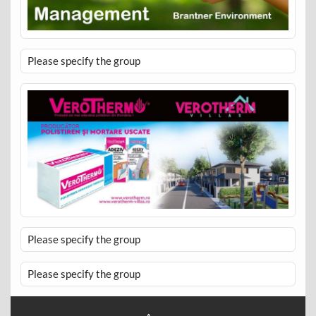
Please specify the group
Please specify the group
Please specify the group