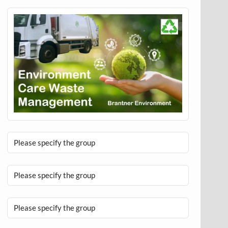
Please specify the group
Please specify the group
Please specify the group