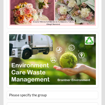
Please specify the group