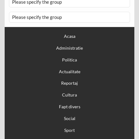
Please specify the group
Please specify the group
Acasa
Administratie
Politica
Actualitate
Reportaj
Cultura
Fapt divers
Social
Sport