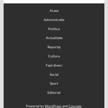
Acasa
Administratie
Politica
Actualitate
Reportaj
Cultura
Fapt divers
Social
Sport
Editorial
Powered by
WordPress
and
Courage
.