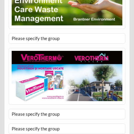
Please specify the group
Please specify the group
Please specify the group