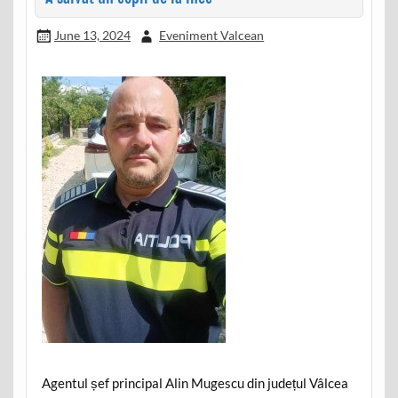
June 13, 2024
Eveniment Valcean
Agentul șef principal Alin Mugescu din județul Vâlcea