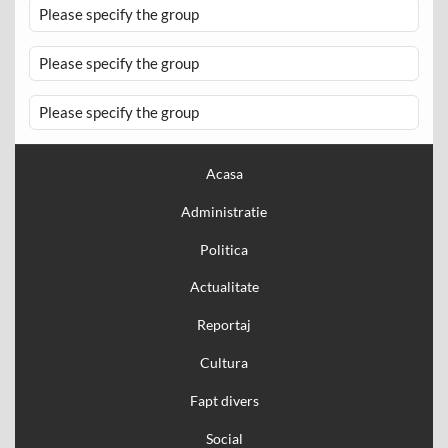
Please specify the group
Please specify the group
Please specify the group
Acasa
Administratie
Politica
Actualitate
Reportaj
Cultura
Fapt divers
Social