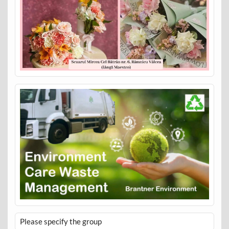
Please specify the group