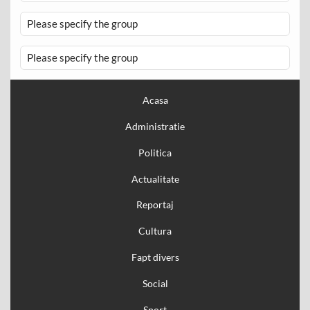
Please specify the group
Please specify the group
Acasa
Administratie
Politica
Actualitate
Reportaj
Cultura
Fapt divers
Social
Sport