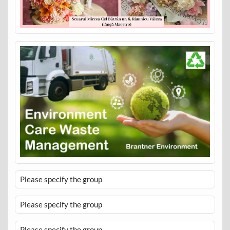
Please specify the group
Please specify the group
Please specify the group