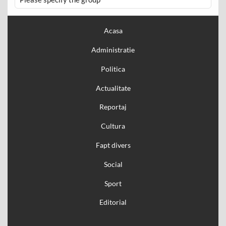
Acasa
Administratie
Politica
Actualitate
Reportaj
Cultura
Fapt divers
Social
Sport
Editorial