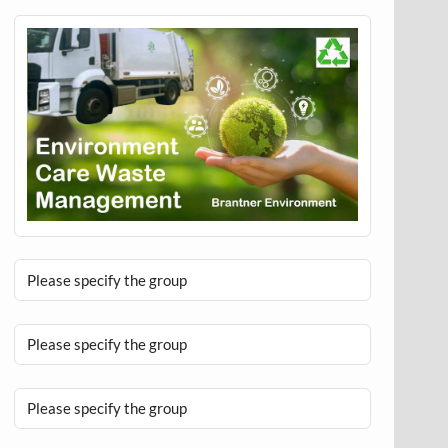
Please specify the group
Please specify the group
Please specify the group