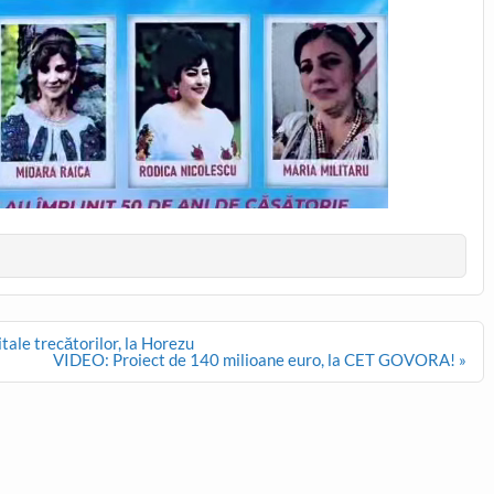
tale trecătorilor, la Horezu
VIDEO: Proiect de 140 milioane euro, la CET GOVORA! »