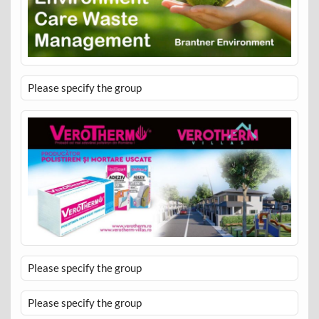
Please specify the group
Please specify the group
Please specify the group