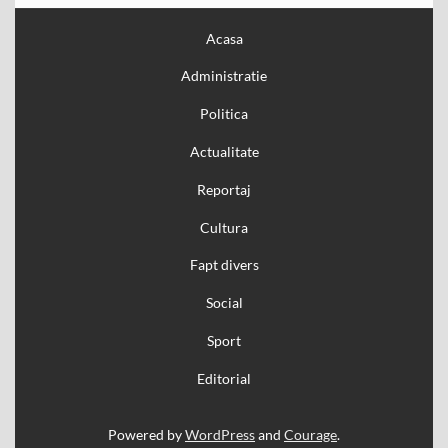
Acasa
Administratie
Politica
Actualitate
Reportaj
Cultura
Fapt divers
Social
Sport
Editorial
Powered by
WordPress
and
Courage
.